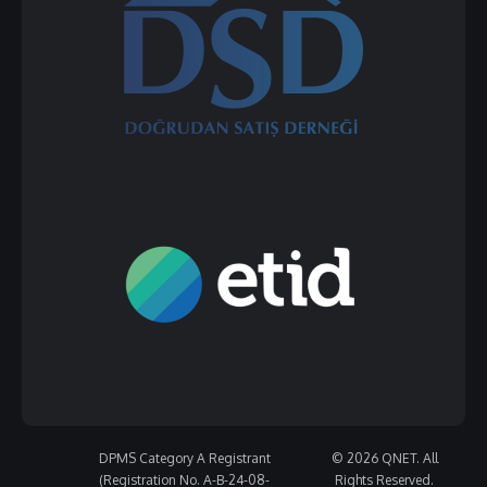
DPMS Category A Registrant
© 2026 QNET. All
(Registration No. A-B-24-08-
Rights Reserved.