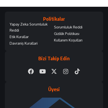
Politikalar
Yapay Zeka Sorumluluk
Sorumluluk Reddi
Reddi
Gizlilik Politikası
Etik Kurallar
Kullanım Koşulları
Davraniş Kurallari
Bizi Takip Edin
Üyesi