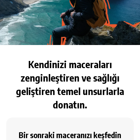
Kendinizi maceraları
zenginleştiren ve sağlığı
geliştiren temel unsurlarla
donatın.
Bir sonraki maceranızı keşfedin