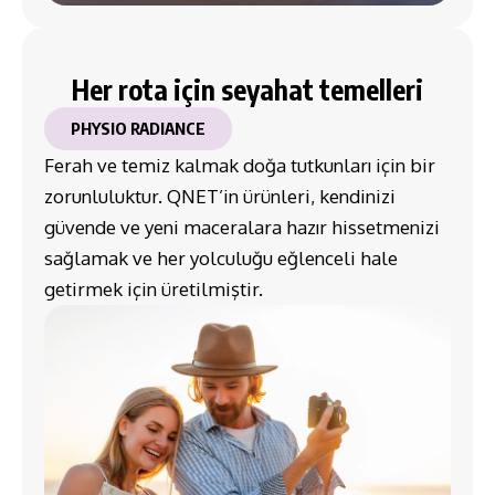
Her rota için seyahat temelleri
PHYSIO RADIANCE
Ferah ve temiz kalmak doğa tutkunları için bir
zorunluluktur. QNET’in ürünleri, kendinizi
güvende ve yeni maceralara hazır hissetmenizi
sağlamak ve her yolculuğu eğlenceli hale
getirmek için üretilmiştir.