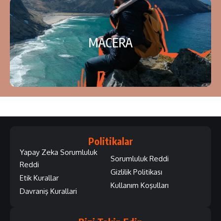
MACERA
Politikalar
Yapay Zeka Sorumluluk
Sorumluluk Reddi
Reddi
Gizlilik Politikası
Etik Kurallar
Kullanım Koşulları
Davraniş Kurallari