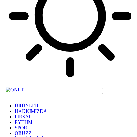
ÜRÜNLER
HAKKIMIZDA
FIRSAT
RYTHM
SPOR
QBUZZ