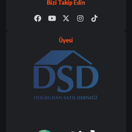
Bizi Takip Edin
Üyesi