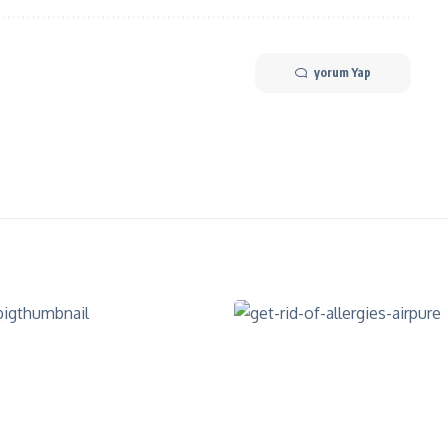
yorum Yap