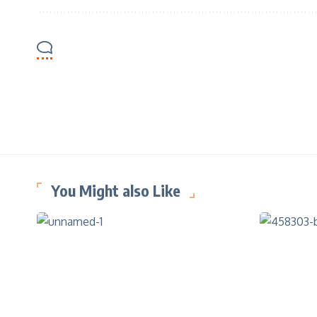
You Might also Like