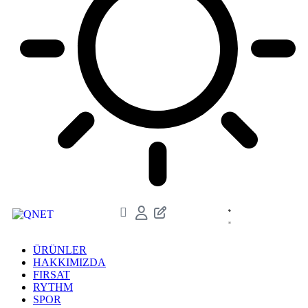
ÜRÜNLER
HAKKIMIZDA
FIRSAT
RYTHM
SPOR