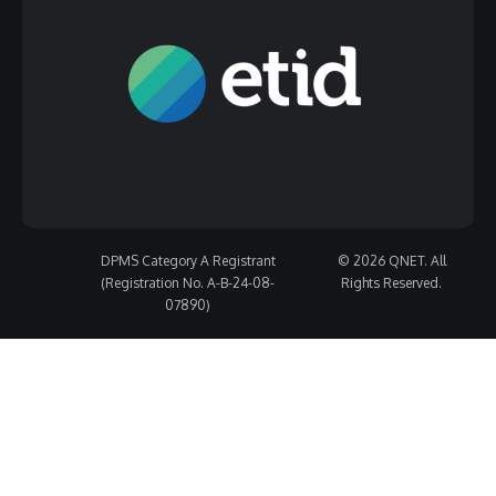
DPMS Category A Registrant
© 2026 QNET. All
(Registration No. A-B-24-08-
Rights Reserved.
07890)