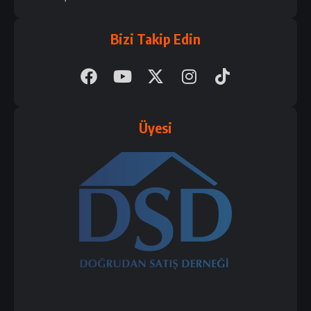
Bizi Takip Edin
Üyesi