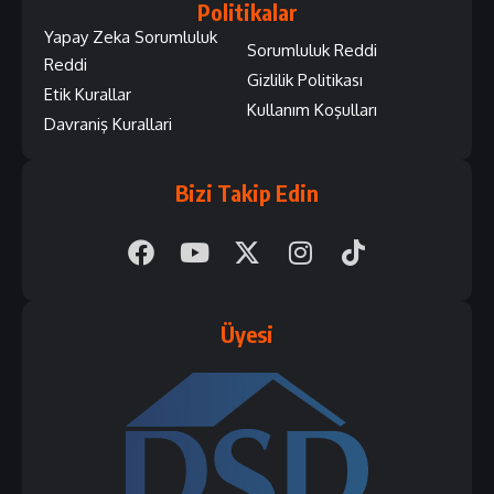
Politikalar
Yapay Zeka Sorumluluk
Sorumluluk Reddi
Reddi
Gizlilik Politikası
Etik Kurallar
Kullanım Koşulları
Davraniş Kurallari
Bizi Takip Edin
Üyesi