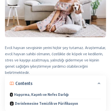
Evcil hayvan sevgisinin yerini hiçbir şey tutamaz. Araştırmalar,
evcil hayvan sahibi olmanın, özellikle de köpek ve kedilerin,
stres ve kaygıyı azaltmaya, yalnızlığı gidermeye ve kişinin
genel sağlığını iyileştirmeye yardımcı olabileceğini
belirtmektedir.
Contents
Hapşırma, Kaşıntı ve Nefes Darlığı
Derinlemesine Temizlik ve Pürifikasyon