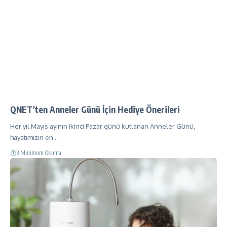
QNET’ten Anneler Günü İçin Hediye Önerileri
Her yıl Mayıs ayının ikinci Pazar günü kutlanan Anneler Günü,
hayatımızın en…
3 Minimum Okuma