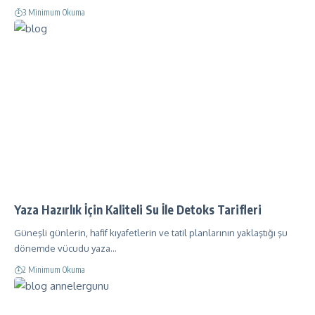
3 Minimum Okuma
Yaza Hazırlık İçin Kaliteli Su İle Detoks Tarifleri
Güneşli günlerin, hafif kıyafetlerin ve tatil planlarının yaklaştığı şu
dönemde vücudu yaza…
2 Minimum Okuma