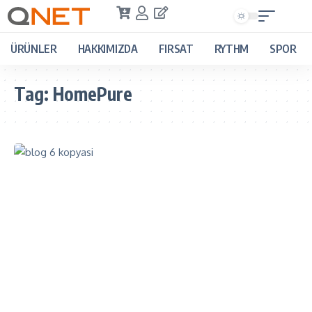
ÜRÜNLER
HAKKIMIZDA
FIRSAT
RYTHM
SPOR
Tag:
HomePure