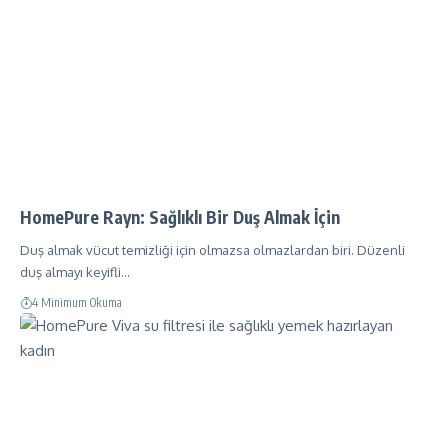
HomePure Rayn: Sağlıklı Bir Duş Almak İçin
Duş almak vücut temizliği için olmazsa olmazlardan biri. Düzenli
duş almayı keyifli…
4 Minimum Okuma