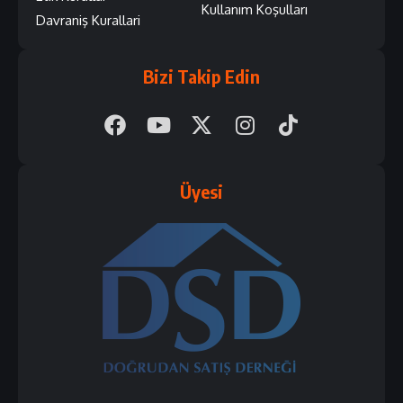
Kullanım Koşulları
Davraniş Kurallari
Bizi Takip Edin
Üyesi