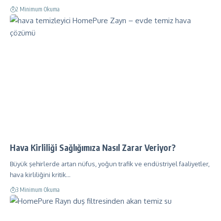
2 Minimum Okuma
Hava Kirliliği Sağlığımıza Nasıl Zarar Veriyor?
Büyük şehirlerde artan nüfus, yoğun trafik ve endüstriyel faaliyetler,
hava kirliliğini kritik…
3 Minimum Okuma