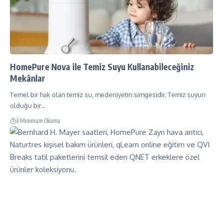
HomePure Nova ile Temiz Suyu Kullanabileceğiniz
Mekânlar
Temel bir hak olan temiz su, medeniyetin simgesidir. Temiz suyun
olduğu bir…
3 Minimum Okuma