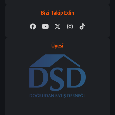
Bizi Takip Edin
Üyesi