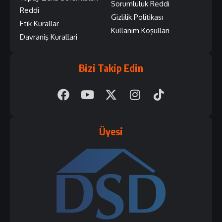
Sorumluluk Reddi
Reddi
Gizlilik Politikası
Etik Kurallar
Kullanım Koşulları
Davraniş Kurallari
Bizi Takip Edin
Üyesi