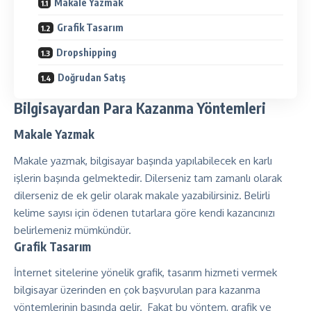
Makale Yazmak
Grafik Tasarım
Dropshipping
Doğrudan Satış
Bilgisayardan Para Kazanma Yöntemleri
Makale Yazmak
Makale yazmak, bilgisayar başında yapılabilecek en karlı
işlerin başında gelmektedir. Dilerseniz tam zamanlı olarak
dilerseniz de ek gelir olarak makale yazabilirsiniz. Belirli
kelime sayısı için ödenen tutarlara göre kendi kazancınızı
belirlemeniz mümkündür.
Grafik Tasarım
İnternet sitelerine yönelik grafik, tasarım hizmeti vermek
bilgisayar üzerinden en çok başvurulan para kazanma
yöntemlerinin başında gelir. Fakat bu yöntem, grafik ve