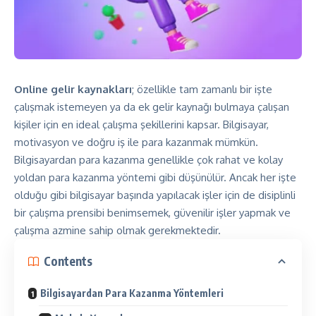
Online gelir kaynakları
; özellikle tam zamanlı bir işte
çalışmak istemeyen ya da ek gelir kaynağı bulmaya çalışan
kişiler için en ideal çalışma şekillerini kapsar. Bilgisayar,
motivasyon ve doğru iş ile para kazanmak mümkün.
Bilgisayardan para kazanma genellikle çok rahat ve kolay
yoldan para kazanma yöntemi gibi düşünülür. Ancak her işte
olduğu gibi bilgisayar başında yapılacak işler için de disiplinli
bir çalışma prensibi benimsemek, güvenilir işler yapmak ve
çalışma azmine sahip olmak gerekmektedir.
Contents
Bilgisayardan Para Kazanma Yöntemleri