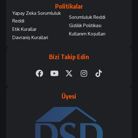
Politikalar
Yapay Zeka Sorumluluk
Sorumluluk Reddi
Reddi
Gizlilik Politikası
Etik Kurallar
Kullanım Koşulları
Davraniş Kurallari
Bizi Takip Edin
Üyesi