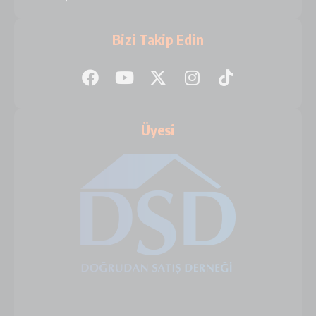
Bizi Takip Edin
Üyesi