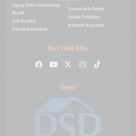
Yapay Zeka Sorumluluk
Sorumluluk Reddi
Reddi
Gizlilik Politikası
Etik Kurallar
Kullanım Koşulları
Davraniş Kurallari
Bizi Takip Edin
Üyesi