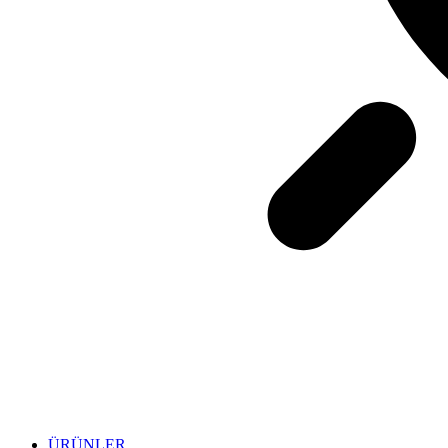
ÜRÜNLER