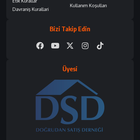
Etik Kurallar
Kullanım Koşulları
Davraniş Kurallari
Bizi Takip Edin
Üyesi