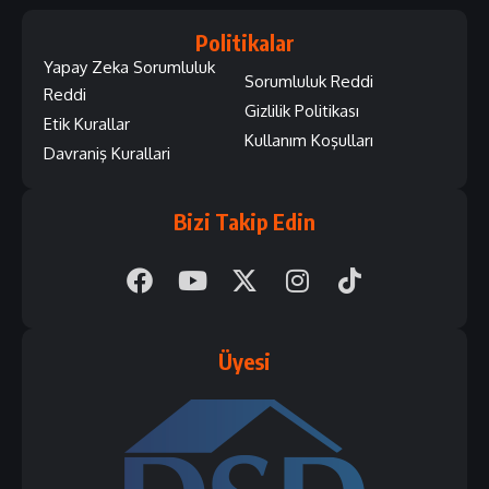
Politikalar
Yapay Zeka Sorumluluk
Sorumluluk Reddi
Reddi
Gizlilik Politikası
Etik Kurallar
Kullanım Koşulları
Davraniş Kurallari
Bizi Takip Edin
Üyesi