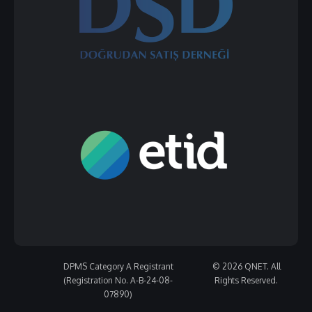
DPMS Category A Registrant
© 2026 QNET. All
(Registration No. A-B-24-08-
Rights Reserved.
07890)