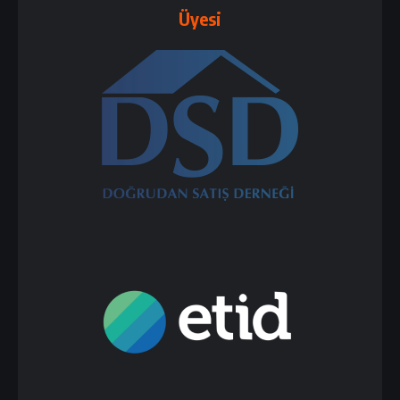
Üyesi