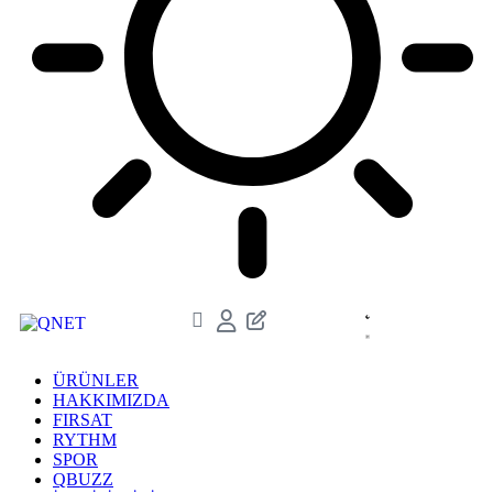
ÜRÜNLER
HAKKIMIZDA
FIRSAT
RYTHM
SPOR
QBUZZ