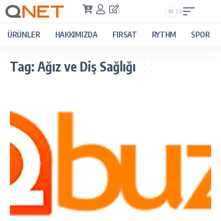
ÜRÜNLER
HAKKIMIZDA
FIRSAT
RYTHM
SPOR
Tag:
Ağız ve Diş Sağlığı