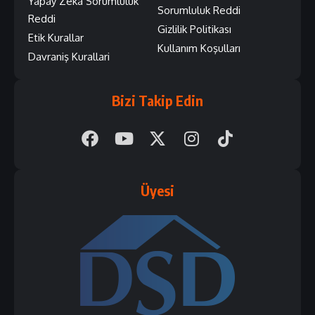
Yapay Zeka Sorumluluk
Sorumluluk Reddi
Reddi
Gizlilik Politikası
Etik Kurallar
Kullanım Koşulları
Davraniş Kurallari
Bizi Takip Edin
Üyesi