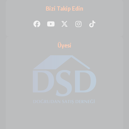
Bizi Takip Edin
Üyesi