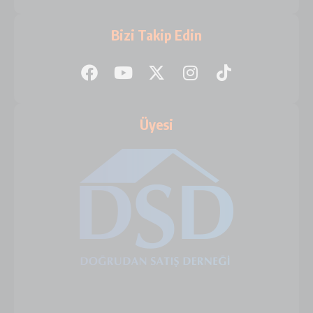
Bizi Takip Edin
Üyesi