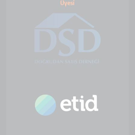
Üyesi