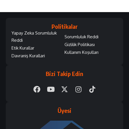
Politikalar
Yapay Zeka Sorumluluk
Sorumluluk Reddi
Reddi
Gizlilik Politikası
Etik Kurallar
Kullanım Koşulları
Davraniş Kurallari
Bizi Takip Edin
Üyesi