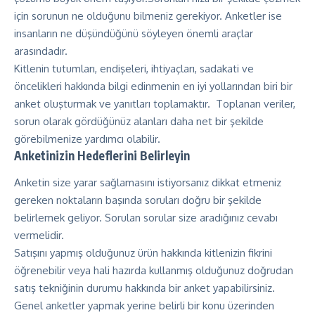
için sorunun ne olduğunu bilmeniz gerekiyor. Anketler ise
insanların ne düşündüğünü söyleyen önemli araçlar
arasındadır.
Kitlenin tutumları, endişeleri, ihtiyaçları, sadakati ve
öncelikleri hakkında bilgi edinmenin en iyi yollarından biri bir
anket oluşturmak ve yanıtları toplamaktır. Toplanan veriler,
sorun olarak gördüğünüz alanları daha net bir şekilde
görebilmenize yardımcı olabilir.
Anketinizin Hedeflerini Belirleyin
Anketin size yarar sağlamasını istiyorsanız dikkat etmeniz
gereken noktaların başında soruları doğru bir şekilde
belirlemek geliyor. Sorulan sorular size aradığınız cevabı
vermelidir.
Satışını yapmış olduğunuz ürün hakkında kitlenizin fikrini
öğrenebilir veya hali hazırda kullanmış olduğunuz doğrudan
satış tekniğinin durumu hakkında bir anket yapabilirsiniz.
Genel anketler yapmak yerine belirli bir konu üzerinden