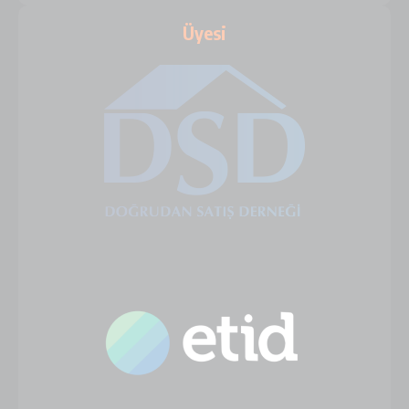
Üyesi