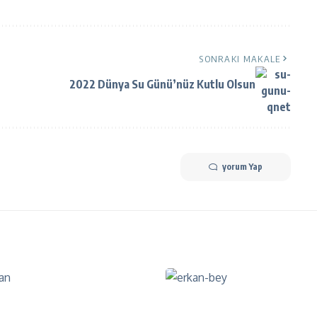
SONRAKI MAKALE
2022 Dünya Su Günü’nüz Kutlu Olsun
yorum Yap