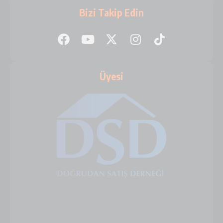
Bizi Takip Edin
Üyesi