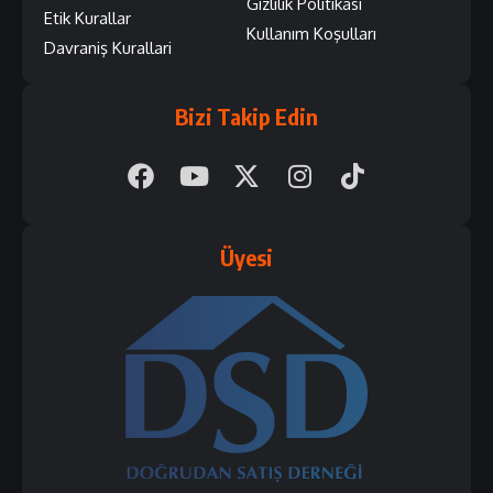
Gizlilik Politikası
Etik Kurallar
Kullanım Koşulları
Davraniş Kurallari
Bizi Takip Edin
Üyesi