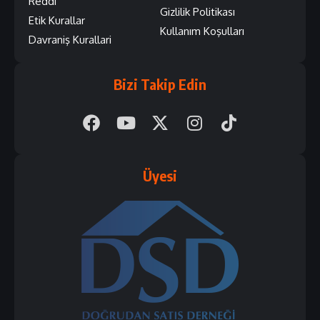
Reddi
Gizlilik Politikası
Etik Kurallar
Kullanım Koşulları
Davraniş Kurallari
Bizi Takip Edin
Üyesi