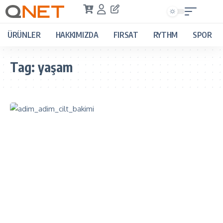
ÜRÜNLER
HAKKIMIZDA
FIRSAT
RYTHM
SPOR
Tag:
yaşam