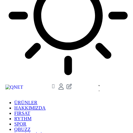
ÜRÜNLER
HAKKIMIZDA
FIRSAT
RYTHM
SPOR
QBUZZ