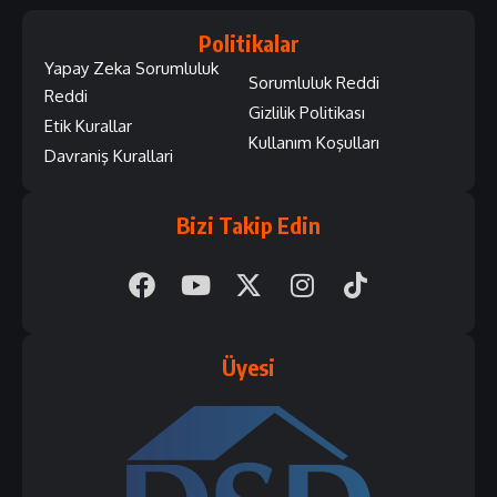
Politikalar
Yapay Zeka Sorumluluk
Sorumluluk Reddi
Reddi
Gizlilik Politikası
Etik Kurallar
Kullanım Koşulları
Davraniş Kurallari
Bizi Takip Edin
Üyesi