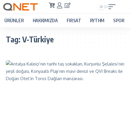
ÜRÜNLER
HAKKIMIZDA
FIRSAT
RYTHM
SPOR
Tag:
V-Türkiye