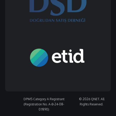
DPMS Category A Registrant
© 2026 QNET. All
(Registration No. A-B-24-08-
Rights Reserved.
07890)