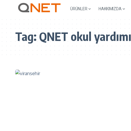
ÜRÜNLER
HAKKIMIZDA
Tag:
QNET okul yardım