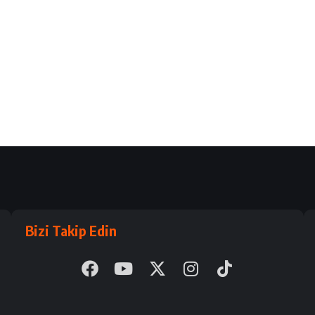
Bizi Takip Edin