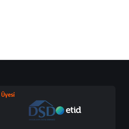
Üyesi