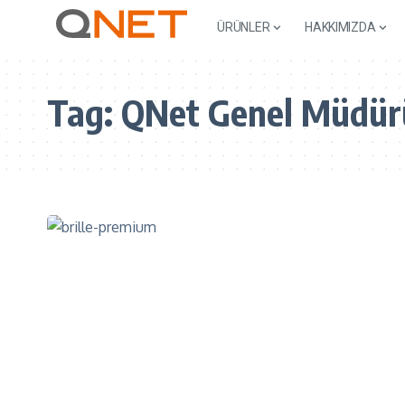
ÜRÜNLER
HAKKIMIZDA
Tag:
QNet Genel Müdür