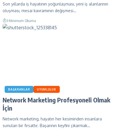
Son yıllarda iş hayatının yoğunlaşması, yeni iş alanlarının
oluşması, mesai kavramının değişmesi…
3 Minimum Okuma
BAŞARANLAR
UYUMLULUK
Network Marketing Profesyoneli Olmak
İçin
Network marketing, hayatın her kesiminden insanlara
sunulan bir fırsattır. Başarının keyfini çıkarmak…