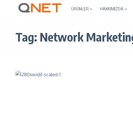
ÜRÜNLER
HAKKIMIZDA
Tag:
Network Marketing