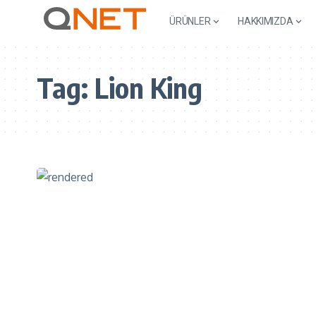
ÜRÜNLER
HAKKIMIZDA
Tag:
Lion King