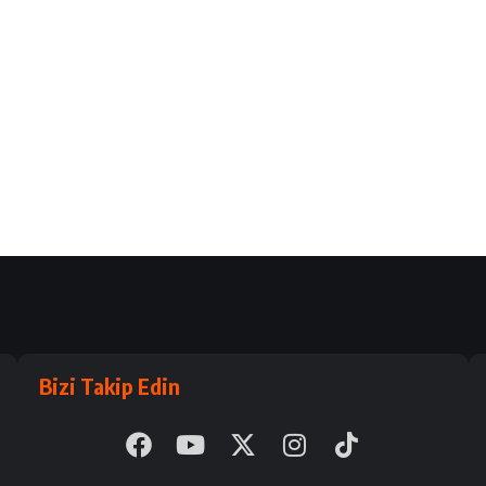
Bizi Takip Edin