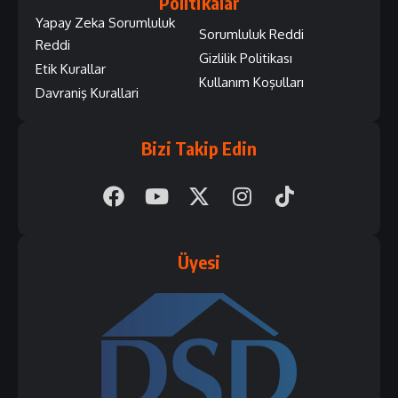
Politikalar
Yapay Zeka Sorumluluk
Sorumluluk Reddi
Reddi
Gizlilik Politikası
Etik Kurallar
Kullanım Koşulları
Davraniş Kurallari
Bizi Takip Edin
Üyesi