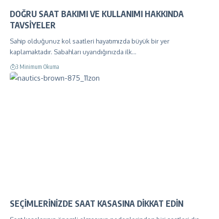
DOĞRU SAAT BAKIMI VE KULLANIMI HAKKINDA
TAVSİYELER
Sahip olduğunuz kol saatleri hayatımızda büyük bir yer
kaplamaktadır. Sabahları uyandığınızda ilk…
3 Minimum Okuma
SEÇİMLERİNİZDE SAAT KASASINA DİKKAT EDİN