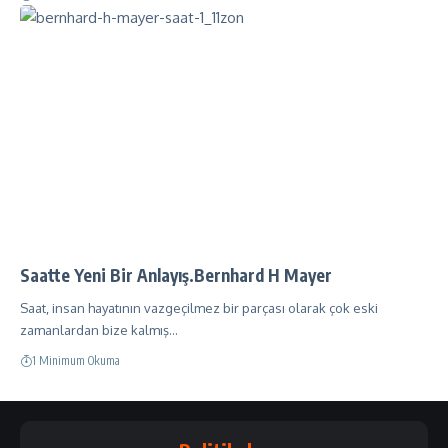
Saatte Yeni Bir Anlayış.Bernhard H Mayer
Saat, insan hayatının vazgeçilmez bir parçası olarak çok eski
zamanlardan bize kalmış…
1 Minimum Okuma