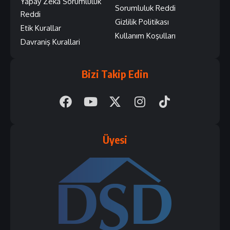
Yapay Zeka Sorumluluk
Sorumluluk Reddi
Reddi
Gizlilik Politikası
Etik Kurallar
Kullanım Koşulları
Davraniş Kurallari
Bizi Takip Edin
Üyesi