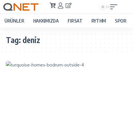
ÜRÜNLER
HAKKIMIZDA
FIRSAT
RYTHM
SPOR
Tag:
deniz