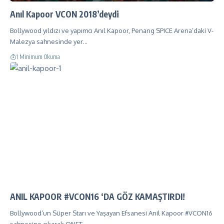
Anıl Kapoor VCON 2018’deydi
Bollywood yıldızı ve yapımcı Anıl Kapoor, Penang SPICE Arena’daki V-
Malezya sahnesinde yer…
1 Minimum Okuma
ANIL KAPOOR #VCON16 ‘DA GÖZ KAMAŞTIRDI!
Bollywood’un Süper Starı ve Yaşayan Efsanesi Anil Kapoor #VCON16