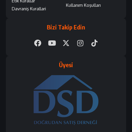
Etik Kurallar
Kullanım Koşulları
Davraniş Kurallari
Bizi Takip Edin
Üyesi